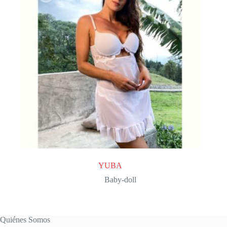
YUBA
Baby-doll
Quiénes Somos