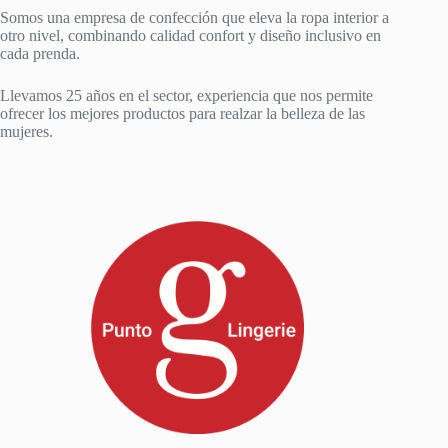
Somos una empresa de confección que eleva la ropa interior a
otro nivel, combinando calidad confort y diseño inclusivo en
cada prenda.
Llevamos 25 años en el sector, experiencia que nos permite
ofrecer los mejores productos para realzar la belleza de las
mujeres.