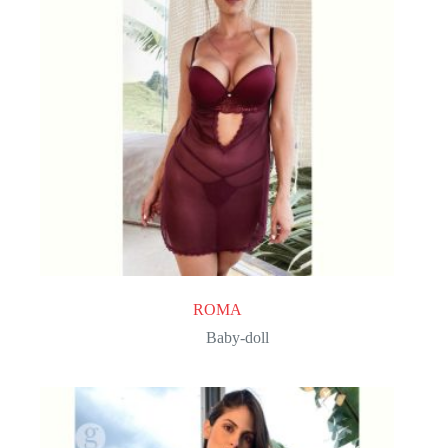
ROMA
Baby-doll